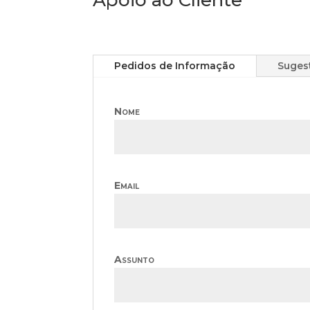
Pedidos de Informação
Suges
Nome
Email
Assunto