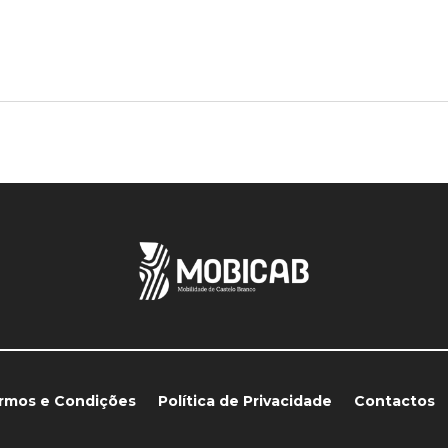
rmos e Condições
Política de Privacidade
Contactos