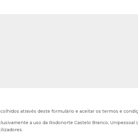
olhidos através deste formulário e aceitar os termos e condiç
lusivamente a uso da Rodonorte Castelo Branco, Unipessoal Ld
ilizadores.