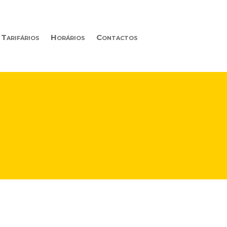
Tarifários
Horários
Contactos