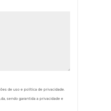
ões de uso e política de privacidade.
a, sendo garantida a privacidade e