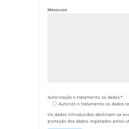
Mensagem
Autorização o tratamento os dados:*
Autorizo o tratamento os dados rec
Os dados introduzidos destinam-se exc
proteção dos dados registados pelos ut