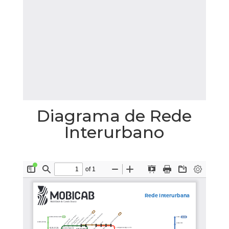
Diagrama de Rede
Interurbano