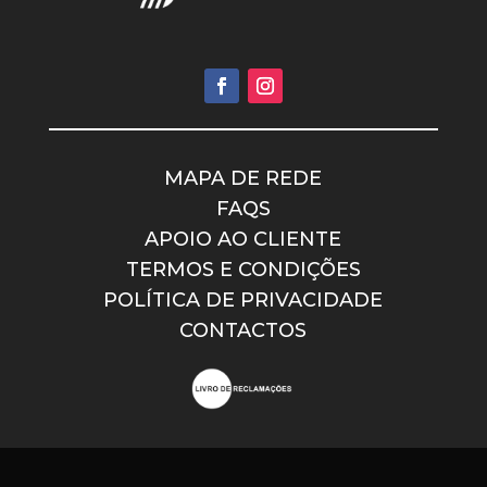
MAPA DE REDE
FAQS
APOIO AO CLIENTE
TERMOS E CONDIÇÕES
POLÍTICA DE PRIVACIDADE
CONTACTOS