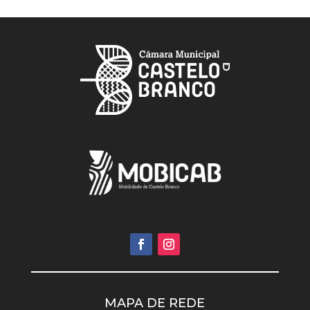
MAPA DE REDE