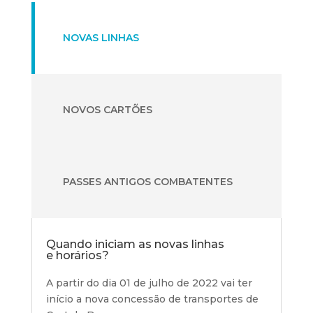
NOVAS LINHAS
NOVOS CARTÕES
PASSES ANTIGOS COMBATENTES
Quando iniciam as novas linhas
e horários?
A partir do dia 01 de julho de 2022 vai ter
início a nova concessão de transportes de