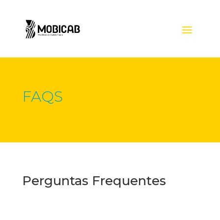
FAQS
Perguntas Frequentes