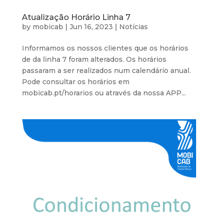
Atualização Horário Linha 7
by
mobicab
|
Jun 16, 2023
|
Notícias
Informamos os nossos clientes que os horários
de da linha 7 foram alterados. Os horários
passaram a ser realizados num calendário anual.
Pode consultar os horários em
mobicab.pt/horarios ou através da nossa APP...