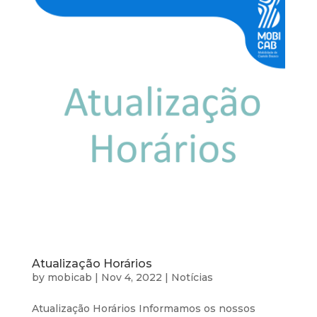
Atualização Horários
by
mobicab
|
Nov 4, 2022
|
Notícias
Atualização Horários Informamos os nossos