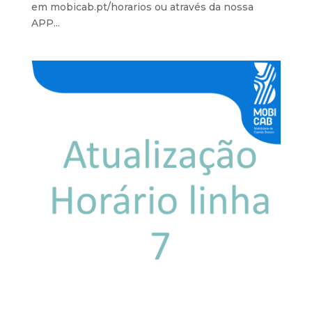
em mobicab.pt/horarios ou através da nossa
APP...