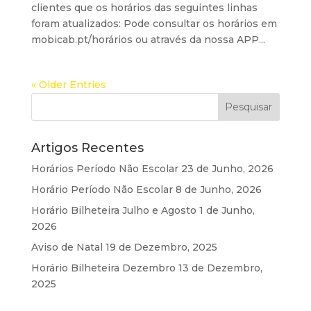
clientes que os horários das seguintes linhas
foram atualizados: Pode consultar os horários em
mobicab.pt/horários ou através da nossa APP...
« Older Entries
Artigos Recentes
Horários Período Não Escolar
23 de Junho, 2026
Horário Período Não Escolar
8 de Junho, 2026
Horário Bilheteira Julho e Agosto
1 de Junho,
2026
Aviso de Natal
19 de Dezembro, 2025
Horário Bilheteira Dezembro
13 de Dezembro,
2025