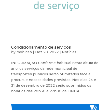
Condicionamento de serviços
by
mobicab
|
Dez 20, 2022
|
Notícias
INFORMAÇÃO Conforme habitual nesta altura do
ano, os serviços da rede municipal de
transportes públicos serão otimizados face à
procura e necessidades previstas. Nos dias 24 e
31 de dezembro de 2022 serão suprimidos os
horários das 20h30 e 22h00 da LINHA...