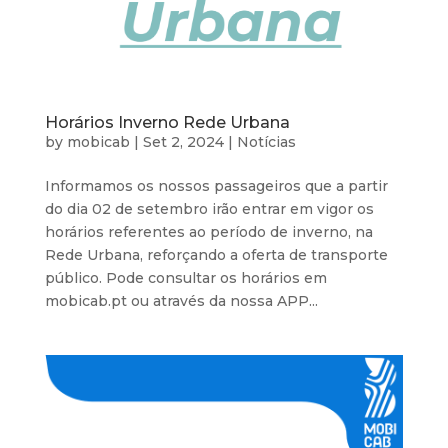
Horários Inverno Rede Urbana
by
mobicab
|
Set 2, 2024
|
Notícias
Informamos os nossos passageiros que a partir
do dia 02 de setembro irão entrar em vigor os
horários referentes ao período de inverno, na
Rede Urbana, reforçando a oferta de transporte
público. Pode consultar os horários em
mobicab.pt ou através da nossa APP...