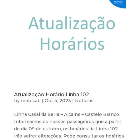
Atualização Horário Linha 102
by
mobicab
|
Out 4, 2023
|
Notícias
Linha Casal da Serra – Alcains – Castelo Branco
Informamos os nossos passageiros que a partir
do dia 09 de outubro, os horários da Linha 102
irão sofrer alterações. Pode consultar os horários