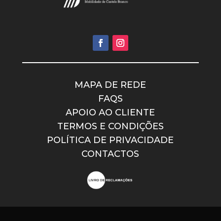
MAPA DE REDE
FAQS
APOIO AO CLIENTE
TERMOS E CONDIÇÕES
POLÍTICA DE PRIVACIDADE
CONTACTOS